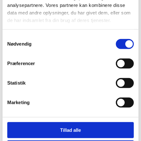
analysepartnere. Vores partnere kan kombinere disse
data med andre oplysninger, du har givet dem, eller som
de har indsamlet fra din brug af deres tjenester.
Samtykkevalg
Nødvendig
Præferencer
Statistik
Marketing
Tillad alle