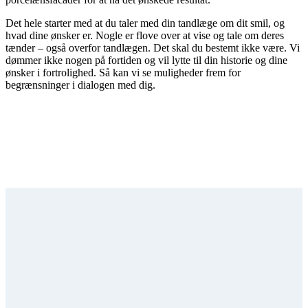
Det hele starter med at du taler med din tandlæge om dit smil, og
hvad dine ønsker er. Nogle er flove over at vise og tale om deres
tænder – også overfor tandlægen. Det skal du bestemt ikke være. Vi
dømmer ikke nogen på fortiden og vil lytte til din historie og dine
ønsker i fortrolighed. Så kan vi se muligheder frem for
begrænsninger i dialogen med dig.