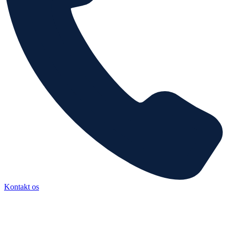
Kontakt os