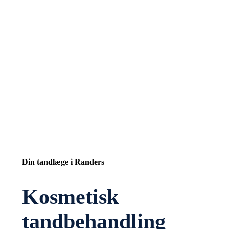
Din tandlæge i Randers
Kosmetisk
tandbehandling