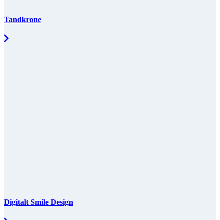
Tandkrone
Digitalt Smile Design