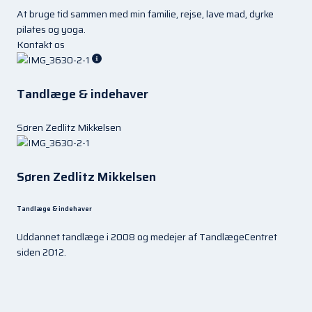
At bruge tid sammen med min familie, rejse, lave mad, dyrke
pilates og yoga.
Kontakt os
Tandlæge & indehaver
Søren Zedlitz Mikkelsen
Søren Zedlitz Mikkelsen
Tandlæge & indehaver
Uddannet tandlæge i 2008 og medejer af TandlægeCentret
siden 2012.