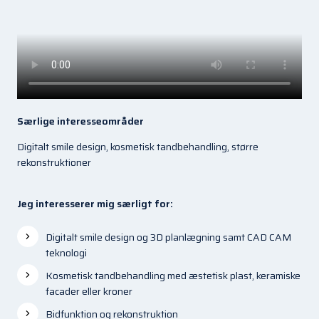
Særlige interesseområder
Digitalt smile design, kosmetisk tandbehandling, større
rekonstruktioner
Jeg interesserer mig særligt for:
Digitalt smile design og 3D planlægning samt CAD CAM
teknologi
Kosmetisk tandbehandling med æstetisk plast, keramiske
facader eller kroner
Bidfunktion og rekonstruktion