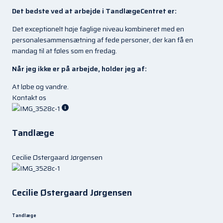
Det bedste ved at arbejde i TandlægeCentret er:
Det exceptionelt høje faglige niveau kombineret med en
personalesammensætning af fede personer, der kan få en
mandag til at føles som en fredag.
Når jeg ikke er på arbejde, holder jeg af:
At løbe og vandre.
Kontakt os
Tandlæge
Cecilie Østergaard Jørgensen
Cecilie Østergaard Jørgensen
Tandlæge