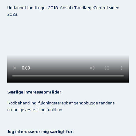
Uddannet tandlæge i 2018. Ansat i TandlægeCentret siden
2023.
Særlige interesseområder:
Rodbehandling, fyldningsterapi: at genopbygge tandens
naturlige æstetik og funktion.
Jeg interesserer mig særligt for: