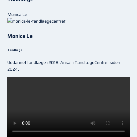
Monica Le
Monica Le
Tandlæge
Uddannet tandlæge i 2018. Ansat i TandlægeCentret siden
2024.