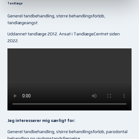
Tandlæge
Generel tandbehandling, større behandlingsforløb,
tandlægeangst.
Uddannet tandlæge 2012. Ansat i TandlægeCentret siden
2022.
Jeg interesserer mig særligt for:
Generel tandbehandling, større behandlingsforløb, parodontal
behandling og visdomstandsfjernelse.