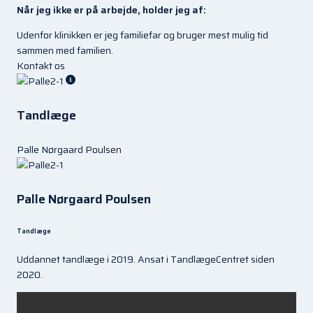
Når jeg ikke er på arbejde, holder jeg af:
Udenfor klinikken er jeg familiefar og bruger mest mulig tid
sammen med familien.
Kontakt os
Tandlæge
Palle Nørgaard Poulsen
Palle Nørgaard Poulsen
Tandlæge
Uddannet tandlæge i 2019. Ansat i TandlægeCentret siden
2020.