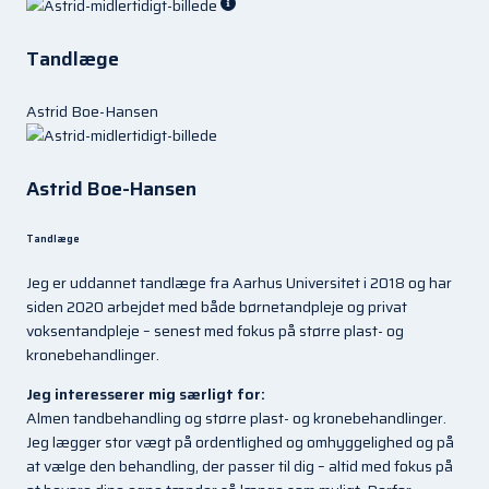
Tandlæge
Astrid Boe-Hansen
Astrid Boe-Hansen
Tandlæge
Jeg er uddannet tandlæge fra Aarhus Universitet i 2018 og har
siden 2020 arbejdet med både børnetandpleje og privat
voksentandpleje – senest med fokus på større plast- og
kronebehandlinger.
Jeg interesserer mig særligt for:
Almen tandbehandling og større plast- og kronebehandlinger.
Jeg lægger stor vægt på ordentlighed og omhyggelighed og på
at vælge den behandling, der passer til dig – altid med fokus på