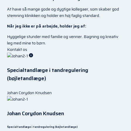
At have så mange gode og dygtige kollegaer, som skaber god
stemning klinikken og holder en høj faglig standard.
Når jeg ikke er på arbejde, holder jeg af:
Hyggelige stunder med familie og venner. Bagning og kreativ
leg med mine to børn.
Kontakt os
Specialtandlæge i tandregulering
(bøjletandlæge)
Johan Corydon Knudsen
Johan Corydon Knudsen
Specialtandlæge i tandregulering (bøjletandlæge)