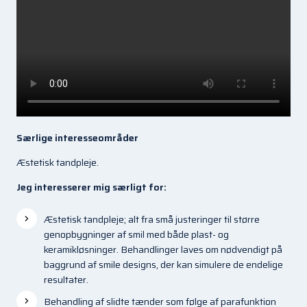
Særlige interesseområder
Æstetisk tandpleje.
Jeg interesserer mig særligt for:
Æstetisk tandpleje; alt fra små justeringer til større
genopbygninger af smil med både plast- og
keramikløsninger. Behandlinger laves om nødvendigt på
baggrund af smile designs, der kan simulere de endelige
resultater.
Behandling af slidte tænder som følge af parafunktion