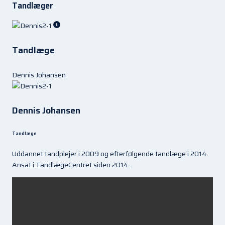
Tandlæger
Tandlæge
Dennis Johansen
Dennis Johansen
Tandlæge
Uddannet tandplejer i 2009 og efterfølgende tandlæge i 2014.
Ansat i TandlægeCentret siden 2014.