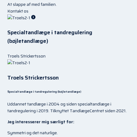
At slappe af med familien.
Kontakt os
Specialtandlæge i tandregulering
(bøjletandlæge)
Troels Strickertsson
Troels Strickertsson
Specialtandlæge i tandregulering (bøjletandlæge)
Uddannet tandlæge i 2004 og siden specialtandlæge i
tandregulering i 2019. Tilknyttet TandlægeCentret siden 2021.
Jeg interesserer mig særligt for:
Symmetri og det naturlige.