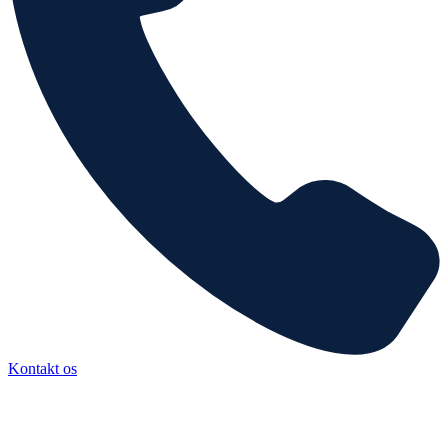
Kontakt os