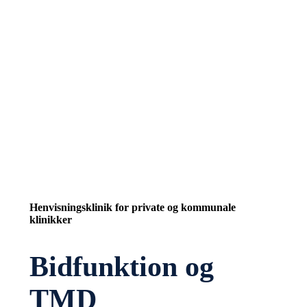
Henvisningsklinik for private og kommunale
klinikker
Bidfunktion og
TMD