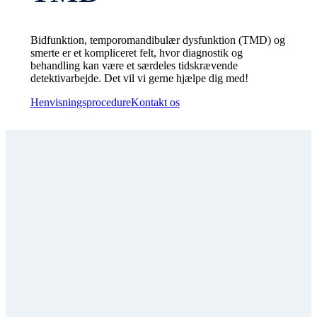
Bidfunktion, temporomandibulær dysfunktion (TMD) og
smerte er et kompliceret felt, hvor diagnostik og
behandling kan være et særdeles tidskrævende
detektivarbejde. Det vil vi gerne hjælpe dig med!
Henvisningsprocedure
Kontakt os