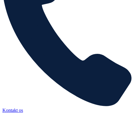
Kontakt os