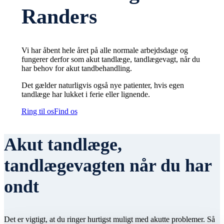
Randers
Vi har åbent hele året på alle normale arbejdsdage og
fungerer derfor som akut tandlæge, tandlægevagt, når du
har behov for akut tandbehandling.
Det gælder naturligvis også nye patienter, hvis egen
tandlæge har lukket i ferie eller lignende.
Ring til os
Find os
Akut tandlæge,
tandlægevagten når du har
ondt
Det er vigtigt, at du ringer hurtigst muligt med akutte problemer. Så