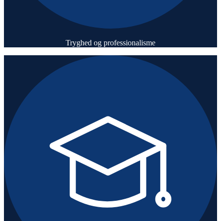
Tryghed og professionalisme