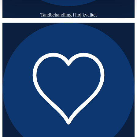
Tandbehandling i høj kvalitet