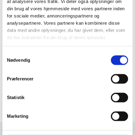
at analysere vores trafik. Vi deler også oplysninger om
din brug af vores hjemmeside med vores partnere inden
for sociale medier, annonceringspartnere og
analysepartnere. Vores partnere kan kombinere disse
data med andre oplysninger, du har givet dem, eller som
de har indsamlet fra din brug af deres tjenester.
Samtykkevalg
Nødvendig
Præferencer
Statistik
Marketing
Dedikeret behandlerteam