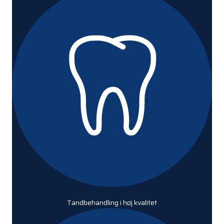
Tandbehandling i høj kvalitet