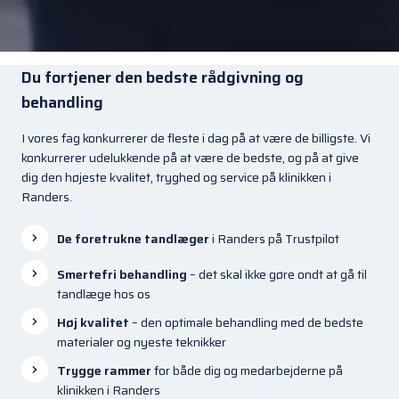
Du fortjener den bedste rådgivning og
behandling
I vores fag konkurrerer de fleste i dag på at være de billigste. Vi
konkurrerer udelukkende på at være de bedste, og på at give
dig den højeste kvalitet, tryghed og service på klinikken i
Randers.
De foretrukne tandlæger
i Randers på Trustpilot
Smertefri behandling
– det skal ikke gøre ondt at gå til
tandlæge hos os
Høj kvalitet
– den optimale behandling med de bedste
materialer og nyeste teknikker
Trygge rammer
for både dig og medarbejderne på
klinikken i Randers