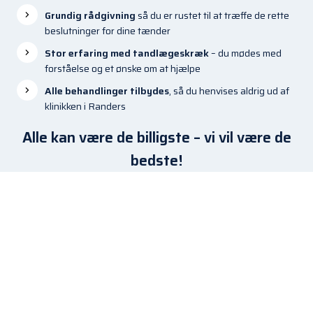
Grundig rådgivning
så du er rustet til at træffe de rette
beslutninger for dine tænder
Stor erfaring med tandlægeskræk
– du mødes med
forståelse og et ønske om at hjælpe
Alle behandlinger tilbydes
, så du henvises aldrig ud af
klinikken i Randers
Alle kan være de billigste – vi vil være de
bedste!