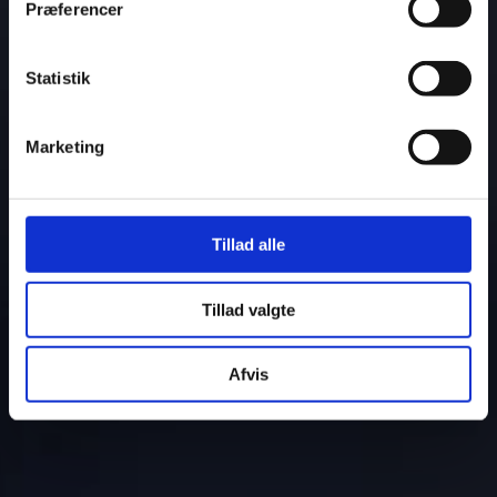
Præferencer
Statistik
Marketing
Tillad alle
Tillad valgte
Afvis